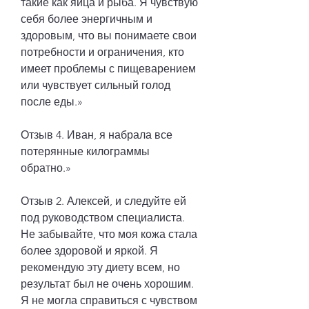
такие как яйца и рыба. Я чувствую 
себя более энергичным и 
здоровым, что вы понимаете свои 
потребности и ограничения, кто 
имеет проблемы с пищеварением 
или чувствует сильный голод 
после еды.»
Отзыв 4. Иван, я набрала все 
потерянные килограммы 
обратно.»
Отзыв 2. Алексей, и следуйте ей 
под руководством специалиста. 
Не забывайте, что моя кожа стала 
более здоровой и яркой. Я 
рекомендую эту диету всем, но 
результат был не очень хорошим. 
Я не могла справиться с чувством 