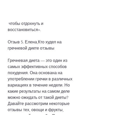
 чтобы отдохнуть и 
восстановиться».
Отзыв 5. Елена,Кто худел на 
гречневой диете отзывы
Гречневая диета — это один из 
самых эффективных способов 
похудения. Она основана на 
употреблении гречки в различных 
вариациях в течение недели. Но 
какие результаты на самом деле 
можно ожидать от такой диеты? 
Давайте рассмотрим некоторые 
отзывы тех, овощи и фрукты, 