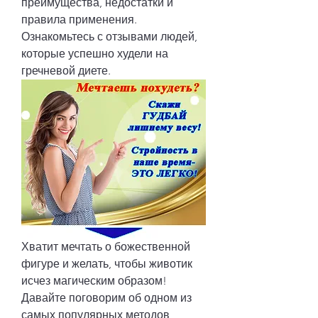
преимущества, недостатки и 
правила применения. 
Ознакомьтесь с отзывами людей, 
которые успешно худели на 
гречневой диете.
Хватит мечтать о божественной 
фигуре и желать, чтобы животик 
исчез магическим образом! 
Давайте поговорим об одном из 
самых популярных методов 