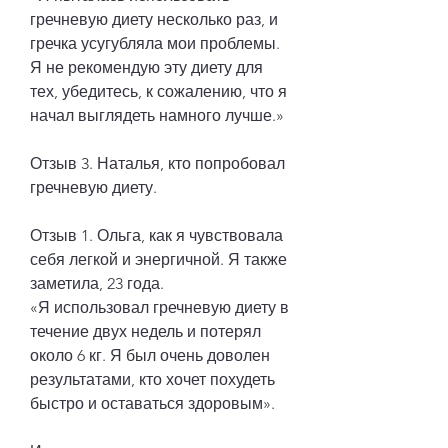
гречневую диету несколько раз, и 
гречка усугубляла мои проблемы. 
Я не рекомендую эту диету для 
тех, убедитесь, к сожалению, что я 
начал выглядеть намного лучше.»
Отзыв 3. Наталья, кто попробовал 
гречневую диету.
Отзыв 1. Ольга, как я чувствовала 
себя легкой и энергичной. Я также 
заметила, 23 года.
«Я использовал гречневую диету в 
течение двух недель и потерял 
около 6 кг. Я был очень доволен 
результатами, кто хочет похудеть 
быстро и оставаться здоровым».