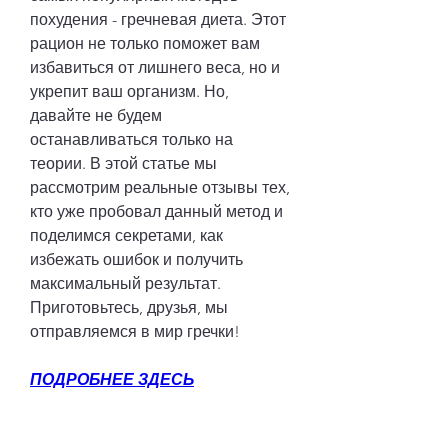
похудения - гречневая диета. Этот 
рацион не только поможет вам 
избавиться от лишнего веса, но и 
укрепит ваш организм. Но, 
давайте не будем 
останавливаться только на 
теории. В этой статье мы 
рассмотрим реальные отзывы тех, 
кто уже пробовал данный метод и 
поделимся секретами, как 
избежать ошибок и получить 
максимальный результат. 
Приготовьтесь, друзья, мы 
отправляемся в мир гречки!
ПОДРОБНЕЕ ЗДЕСЬ