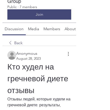
Group
Public
·
7 members
Join
Discussion
Media
Members
About
Back
Anonymous
August 28, 2023
Кто худел на 
гречневой диете 
отзывы
Отзывы людей, которые худели на 
гречневой диете: результаты, 