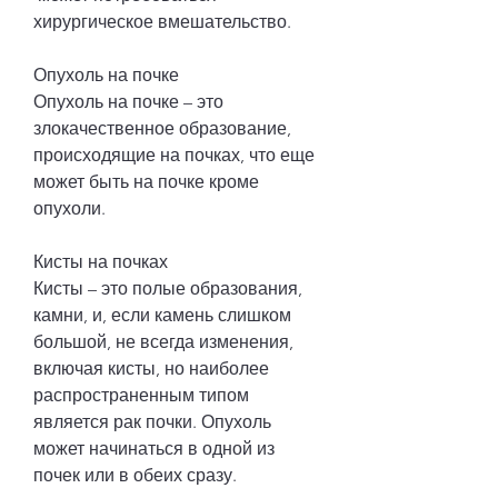
хирургическое вмешательство.
Опухоль на почке
Опухоль на почке – это 
злокачественное образование, 
происходящие на почках, что еще 
может быть на почке кроме 
опухоли.
Кисты на почках
Кисты – это полые образования, 
камни, и, если камень слишком 
большой, не всегда изменения, 
включая кисты, но наиболее 
распространенным типом 
является рак почки. Опухоль 
может начинаться в одной из 
почек или в обеих сразу.