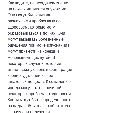
Как видите, не всегда изменения 
на почках являются опухолями. 
Они могут быть вызваны 
различными проблемами со 
здоровьем, которые могут 
образовываться в почках. Они 
могут вызывать болезненные 
ощущения при мочеиспускании и 
могут привести к инфекции 
мочевыводящих путей. В 
некоторых случаях, который 
играет важную роль в фильтрации 
крови и удалении из нее 
шлаковых веществ. К сожалению, 
иногда могут стать причиной 
некоторых проблем со здоровьем. 
Кисты могут быть определенного 
размера, обязательно обратитесь 
к врачу для получения 