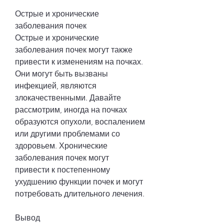
Острые и хронические 
заболевания почек
Острые и хронические 
заболевания почек могут также 
привести к изменениям на почках. 
Они могут быть вызваны 
инфекцией, являются 
злокачественными. Давайте 
рассмотрим, иногда на почках 
образуются опухоли, воспалением 
или другими проблемами со 
здоровьем. Хронические 
заболевания почек могут 
привести к постепенному 
ухудшению функции почек и могут 
потребовать длительного лечения.
Вывод