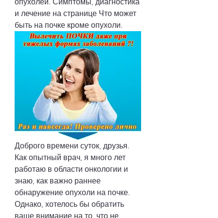
опухолей. Симптомы, диагностика 
и лечение на странице Что может 
быть на почке кроме опухоли.
Доброго времени суток, друзья. 
Как опытный врач, я много лет 
работаю в области онкологии и 
знаю, как важно раннее 
обнаружение опухоли на почке. 
Однако, хотелось бы обратить 
ваше внимание на то, что не 