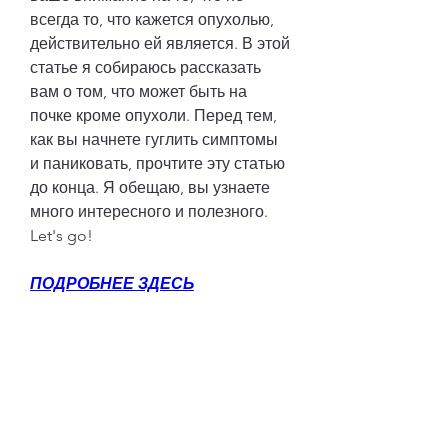
всегда то, что кажется опухолью, 
действительно ей является. В этой 
статье я собираюсь рассказать 
вам о том, что может быть на 
почке кроме опухоли. Перед тем, 
как вы начнете гуглить симптомы 
и паниковать, прочтите эту статью 
до конца. Я обещаю, вы узнаете 
много интересного и полезного. 
Let's go!
ПОДРОБНЕЕ ЗДЕСЬ