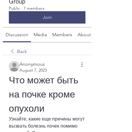
Group
Public
·
7 members
Join
Discussion
Media
Members
About
Back
Anonymous
August 7, 2023
Что может быть 
на почке кроме 
опухоли
Узнайте, какие еще причины могут 
вызвать болезнь почек помимо 