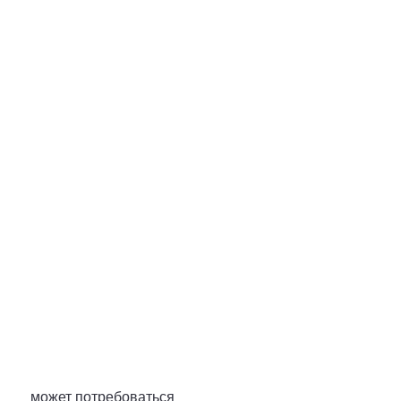
 может потребоваться 