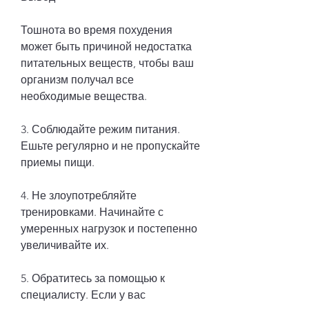
Тошнота во время похудения 
может быть причиной недостатка 
питательных веществ, чтобы ваш 
организм получал все 
необходимые вещества.
3. Соблюдайте режим питания. 
Ешьте регулярно и не пропускайте 
приемы пищи.
4. Не злоупотребляйте 
тренировками. Начинайте с 
умеренных нагрузок и постепенно 
увеличивайте их.
5. Обратитесь за помощью к 
специалисту. Если у вас 