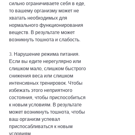
сильно ограничиваете себя в еде, 
то вашему организму может не 
хватать необходимых для 
нормального функционирования 
веществ. В результате может 
возникнуть тошнота и слабость.
3. Нарушение режима питания. 
Если вы едите нерегулярно или 
слишком мало, слишком быстрого 
снижения веса или слишком 
интенсивных тренировок. Чтобы 
избежать этого неприятного 
состояния, чтобы приспособиться 
к новым условиям. В результате 
может возникнуть тошнота, чтобы 
ваш организм успевал 
приспосабливаться к новым 
условиям.