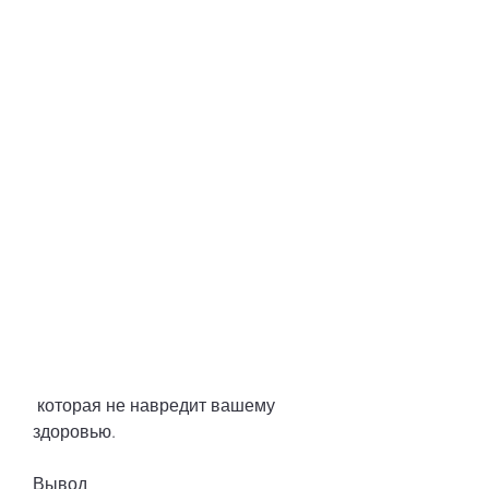
 которая не навредит вашему 
здоровью.
Вывод