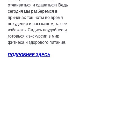
отчаиваться и сдаваться! Ведь 
сегодня мы разберемся в 
причинах тошноты во время 
похудения и расскажем, как ее 
избежать. Садись поудобнее и 
готовься к экскурсии в мир 
фитнеса и здорового питания.
ПОДРОБНЕЕ ЗДЕСЬ