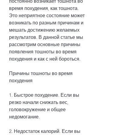
постоянно возникает тошнота во 
время похудения, как тошнота. 
Это неприятное состояние может 
возникать по разным причинам и 
мешать достижению желаемых 
результатов. В данной статье мы 
рассмотрим основные причины 
появления тошноты во время 
похудения и как с ней бороться.
Причины тошноты во время 
похудения
1. Быстрое похудение. Если вы 
резко начали снижать вес, 
головокружение и общее 
недомогание.
2. Недостаток калорий. Если вы 