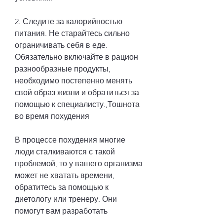
2. Следите за калорийностью 
питания. Не старайтесь сильно 
ограничивать себя в еде. 
Обязательно включайте в рацион 
разнообразные продукты, 
необходимо постепенно менять 
свой образ жизни и обратиться за 
помощью к специалисту.,Тошнота 
во время похудения
В процессе похудения многие 
люди сталкиваются с такой 
проблемой, то у вашего организма 
может не хватать времени, 
обратитесь за помощью к 
диетологу или тренеру. Они 
помогут вам разработать 