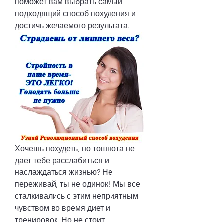
поможет вам выбрать самый 
подходящий способ похудения и 
достичь желаемого результата.
Хочешь похудеть, но тошнота не 
дает тебе расслабиться и 
наслаждаться жизнью? Не 
переживай, ты не одинок! Мы все 
сталкивались с этим неприятным 
чувством во время диет и 
тренировок. Но не стоит 