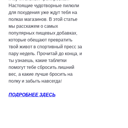
Настоящие чудотворные пилюли 
для похудения уже ждут тебя на 
полках магазинов. В этой статье 
мы расскажем о самых 
популярных пищевых добавках, 
которые обещают превратить 
твой живот в спортивный пресс за 
пару недель. Прочитай до конца, и 
ты узнаешь, какие таблетки 
помогут тебе сбросить лишний 
вес, а какие лучше бросить на 
полку и забыть навсегда!
ПОДРОБНЕЕ ЗДЕСЬ