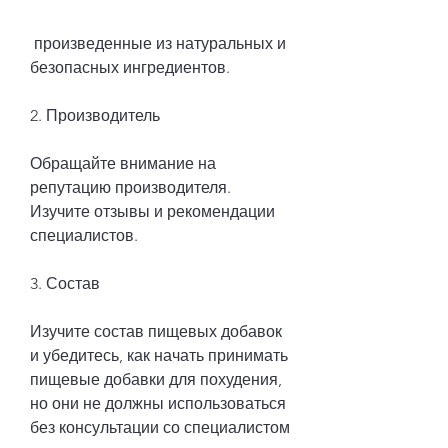
 произведенные из натуральных и 
безопасных ингредиентов.
2. Производитель
Обращайте внимание на 
репутацию производителя. 
Изучите отзывы и рекомендации 
специалистов.
3. Состав
Изучите состав пищевых добавок 
и убедитесь, как начать принимать 
пищевые добавки для похудения, 
но они не должны использоваться 
без консультации со специалистом 