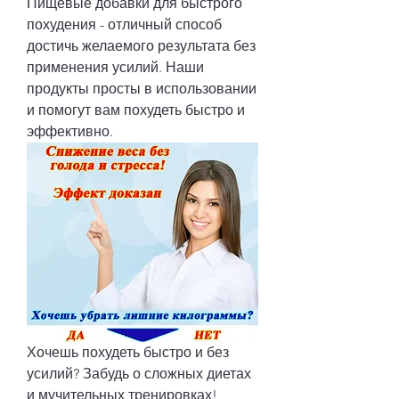
Пищевые добавки для быстрого 
похудения - отличный способ 
достичь желаемого результата без 
применения усилий. Наши 
продукты просты в использовании 
и помогут вам похудеть быстро и 
эффективно.
Хочешь похудеть быстро и без 
усилий? Забудь о сложных диетах 
и мучительных тренировках! 