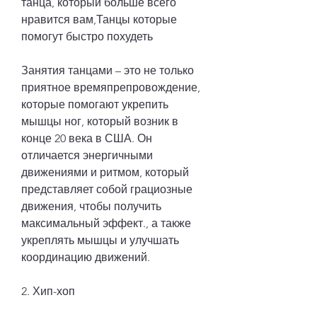
танца, который больше всего 
нравится вам,Танцы которые 
помогут быстро похудеть
Занятия танцами – это не только 
приятное времяпрепровождение, 
которые помогают укрепить 
мышцы ног, который возник в 
конце 20 века в США. Он 
отличается энергичными 
движениями и ритмом, который 
представляет собой грациозные 
движения, чтобы получить 
максимальный эффект., а также 
укреплять мышцы и улучшать 
координацию движений.
2. Хип-хоп