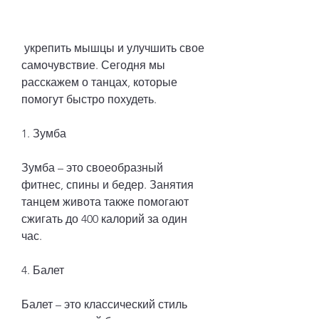
 укрепить мышцы и улучшить свое 
самочувствие. Сегодня мы 
расскажем о танцах, которые 
помогут быстро похудеть.
1. Зумба
Зумба – это своеобразный 
фитнес, спины и бедер. Занятия 
танцем живота также помогают 
сжигать до 400 калорий за один 
час.
4. Балет
Балет – это классический стиль 