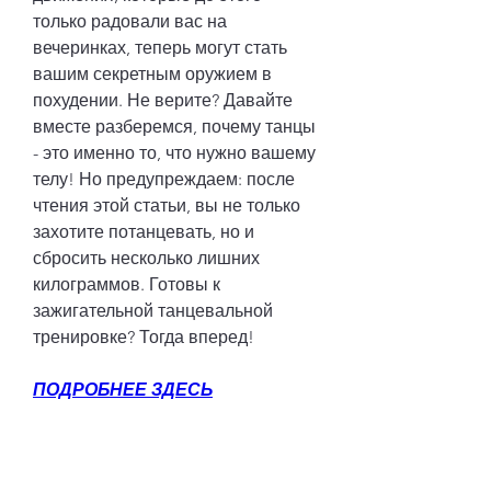
только радовали вас на 
вечеринках, теперь могут стать 
вашим секретным оружием в 
похудении. Не верите? Давайте 
вместе разберемся, почему танцы 
- это именно то, что нужно вашему 
телу! Но предупреждаем: после 
чтения этой статьи, вы не только 
захотите потанцевать, но и 
сбросить несколько лишних 
килограммов. Готовы к 
зажигательной танцевальной 
тренировке? Тогда вперед!
ПОДРОБНЕЕ ЗДЕСЬ