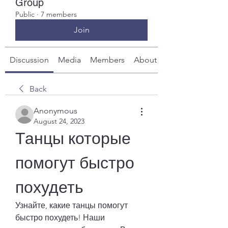
Group
Public
·
7 members
Join
Discussion
Media
Members
About
Back
Anonymous
August 24, 2023
Танцы которые 
помогут быстро 
похудеть
Узнайте, какие танцы помогут 
быстро похудеть! Наши 