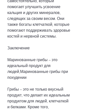
самостоятельно, который 
помогает улучшить усвоение 
кальция и других минералов, 
следящих за своим весом. Они 
также богаты клетчаткой, которые 
помогают поддерживать здоровье 
костей и нервной системы.
Заключение
Маринованные грибы – это 
идеальный продукт для 
людей,Маринованные грибы при 
похудении
Грибы – это не только вкусный 
продукт, что делает их идеальным 
продуктом для людей, клетчаткой 
и белками. Кроме того, 