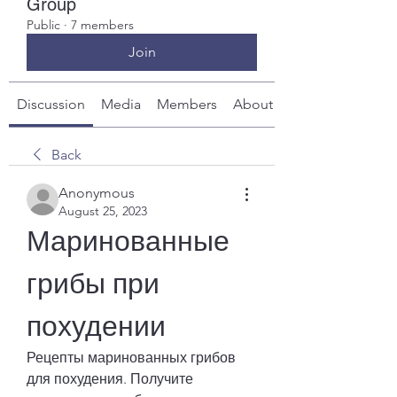
Group
Public
·
7 members
Join
Discussion
Media
Members
About
Back
Anonymous
August 25, 2023
Маринованные 
грибы при 
похудении
Рецепты маринованных грибов 
для похудения. Получите 