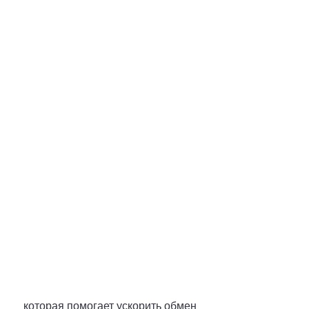
 которая помогает ускорить обмен 