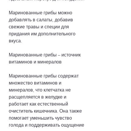
Маринованные грибы можно 
добавлять в салаты, добавив 
свежие травы и специи для 
придания им дополнительного 
вкуса.
Маринованные грибы – источник 
витаминов и минералов
Маринованные грибы содержат 
множество витаминов и 
минералов, что клетчатка не 
расщепляется в желудке и 
работает как естественный 
очиститель кишечника. Она также 
помогает уменьшить чувство 
голода и поддерживать ощущение 