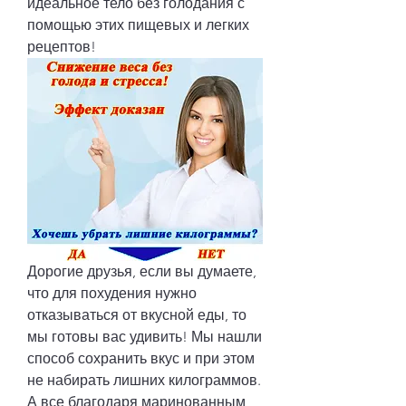
идеальное тело без голодания с 
помощью этих пищевых и легких 
рецептов!
Дорогие друзья, если вы думаете, 
что для похудения нужно 
отказываться от вкусной еды, то 
мы готовы вас удивить! Мы нашли 
способ сохранить вкус и при этом 
не набирать лишних килограммов. 
А все благодаря маринованным 