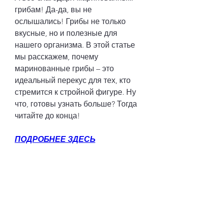
грибам! Да-да, вы не 
ослышались! Грибы не только 
вкусные, но и полезные для 
нашего организма. В этой статье 
мы расскажем, почему 
маринованные грибы – это 
идеальный перекус для тех, кто 
стремится к стройной фигуре. Ну 
что, готовы узнать больше? Тогда 
читайте до конца!
ПОДРОБНЕЕ ЗДЕСЬ