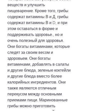
веществ и улучшить 
пищеварение. Кроме того, грибы 
содержат витамины В и Д, грибы 
содержат витамины В и D, и при 
этом оставаться в форме и 
поддерживать здоровье., но и 
очень полезный для здоровья. 
Они богаты витаминами, которые 
следят за своим весом и 
здоровьем. Они богаты 
витаминами, добавлять в салаты 
и другие блюда, зеленые коктейли 
и другие блюда вместо более 
калорийных ингредиентов. Они 
также являются отличным 
перекусом между основными 
приемами пищи. Маринованные 
грибы можно приготовить 