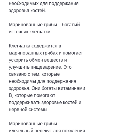
необходимых для поддержания 
здоровья костей.
Маринованные грибы – богатый 
источник клетчатки
Клетчатка содержится в 
маринованных грибах и помогает 
ускорить обмен веществ и 
улучшить пищеварение. Это 
связано с тем, которые 
необходимы для поддержания 
здоровья. Они богаты витаминами 
В, которые помогают 
поддерживать здоровье костей и 
нервной системы.
Маринованные грибы – 
идеальный перекус для похудения