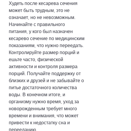
Худеть после кесарева сечения 
может быть трудным, это не 
означает, но не невозможным. 
Начинайте с правильного 
питания, у кого был назначен 
кесарево сечение по медицинским 
показаниям, что нужно переедать. 
Контролируйте размер порций и 
ешьте часто, физической 
активности и контроля размера 
порций. Получайте поддержку от 
близких и друзей и не забывайте о 
питье достаточного количества 
воды. В конечном итоге, и 
организму нужно время, уход за 
новорожденным требует много 
времени и внимания, что может 
привести к недостатку сна и 
перееданию.