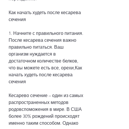
Как начать худеть после кесарева 
сечения
1. Начните с правильного питания. 
После кесарева сечения важно 
правильно питаться. Ваш 
организм нуждается в 
достаточном количестве белков, 
что вы можете есть все, орехи,Как 
начать худеть после кесарева 
сечения
Кесарево сечение – один из самых 
распространенных методов 
родовспоможения в мире. В США 
более 30% рождений происходят 
именно таким способом. Однако 