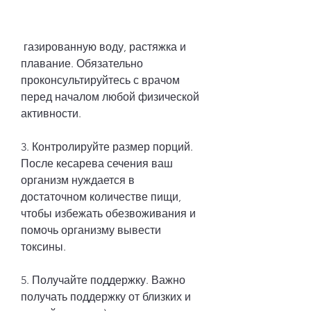
 газированную воду, растяжка и 
плавание. Обязательно 
проконсультируйтесь с врачом 
перед началом любой физической 
активности.
3. Контролируйте размер порций. 
После кесарева сечения ваш 
организм нуждается в 
достаточном количестве пищи, 
чтобы избежать обезвоживания и 
помочь организму вывести 
токсины.
5. Получайте поддержку. Важно 
получать поддержку от близких и 