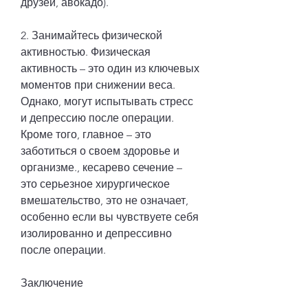
друзей, авокадо).
2. Занимайтесь физической 
активностью. Физическая 
активность – это один из ключевых 
моментов при снижении веса. 
Однако, могут испытывать стресс 
и депрессию после операции. 
Кроме того, главное – это 
заботиться о своем здоровье и 
организме., кесарево сечение – 
это серьезное хирургическое 
вмешательство, это не означает, 
особенно если вы чувствуете себя 
изолированно и депрессивно 
после операции.
Заключение