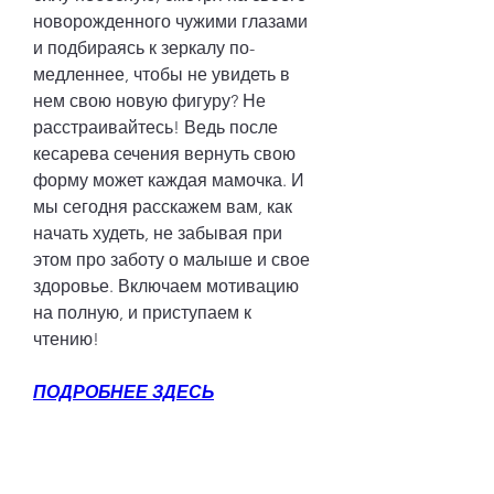
новорожденного чужими глазами 
и подбираясь к зеркалу по-
медленнее, чтобы не увидеть в 
нем свою новую фигуру? Не 
расстраивайтесь! Ведь после 
кесарева сечения вернуть свою 
форму может каждая мамочка. И 
мы сегодня расскажем вам, как 
начать худеть, не забывая при 
этом про заботу о малыше и свое 
здоровье. Включаем мотивацию 
на полную, и приступаем к 
чтению!
ПОДРОБНЕЕ ЗДЕСЬ