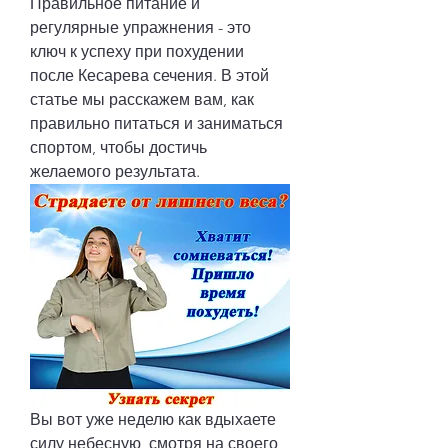
Правильное питание и 
регулярные упражнения - это 
ключ к успеху при похудении 
после Кесарева сечения. В этой 
статье мы расскажем вам, как 
правильно питаться и заниматься 
спортом, чтобы достичь 
желаемого результата.
Вы вот уже неделю как вдыхаете 
силу небесную, смотря на своего 